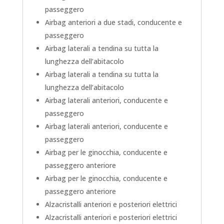
passeggero
Airbag anteriori a due stadi, conducente e
passeggero
Airbag laterali a tendina su tutta la
lunghezza dell’abitacolo
Airbag laterali a tendina su tutta la
lunghezza dell’abitacolo
Airbag laterali anteriori, conducente e
passeggero
Airbag laterali anteriori, conducente e
passeggero
Airbag per le ginocchia, conducente e
passeggero anteriore
Airbag per le ginocchia, conducente e
passeggero anteriore
Alzacristalli anteriori e posteriori elettrici
Alzacristalli anteriori e posteriori elettrici