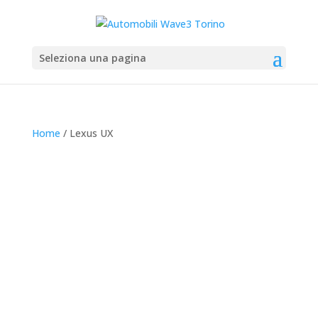
Seleziona una pagina
Home
/ Lexus UX