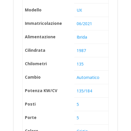
Modello
UX
Immatricolazione
06/2021
Alimentazione
Ibrida
Cilindrata
1987
Chilometri
135
Cambio
Automatico
Potenza KW/CV
135/184
Posti
5
Porte
5
Colore