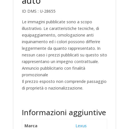
auto
ID DMS : U-28655
Le immagini pubblicate sono a scopo
illustrativo. Le caratteristiche tecniche, di
equipaggiamento, omologazione anti
inquinamento ed i colori possono differire
leggermente da quanto rappresentato. In
nessun caso i prezzi pubblicati su questo sito
rappresentano un impegno contrattuale.
Annuncio pubblicitario con finalità
promozionale
Il prezzo esposto non comprende passaggio
di proprietà o nazionalizzazione.
Informazioni aggiuntive
Marca
Lexus