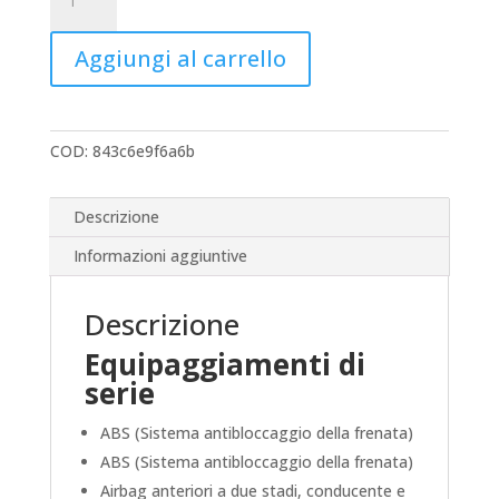
UX
quantità
Aggiungi al carrello
COD:
843c6e9f6a6b
Descrizione
Informazioni aggiuntive
Descrizione
Equipaggiamenti di
serie
ABS (Sistema antibloccaggio della frenata)
ABS (Sistema antibloccaggio della frenata)
Airbag anteriori a due stadi, conducente e