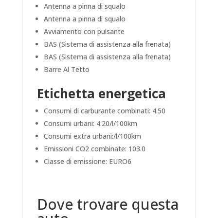
Antenna a pinna di squalo
Antenna a pinna di squalo
Avviamento con pulsante
BAS (Sistema di assistenza alla frenata)
BAS (Sistema di assistenza alla frenata)
Barre Al Tetto
Etichetta energetica
Consumi di carburante combinati: 4.50
Consumi urbani:
4.20/l/100km
Consumi extra urbani:/l/100km
Emissioni CO2 combinate: 103.0
Classe di emissione: EURO6
Dove trovare questa